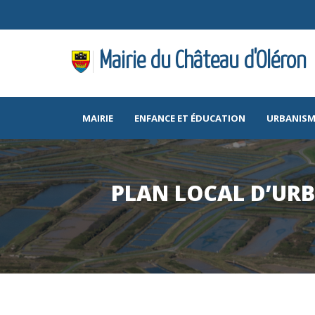
Mairie du Château d'Oléron
MAIRIE
ENFANCE ET ÉDUCATION
URBANISM
PLAN LOCAL D’URB