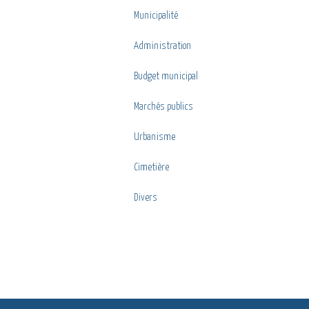
Municipalité
Administration
Budget municipal
Marchés publics
Urbanisme
Cimetière
Divers