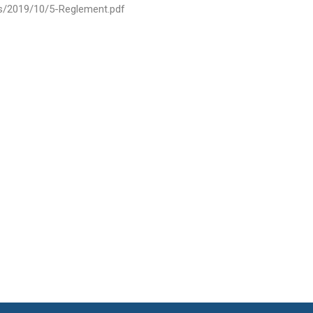
ds/2019/10/5-Reglement.pdf