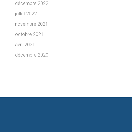
décembre 2022
juillet 2022
novembre 2021
octobre 2021
avril 2021
décembre 2020