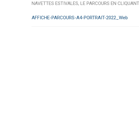
NAVETTES ESTIVALES, LE PARCOURS EN CLIQUANT 
AFFICHE-PARCOURS-A4-PORTRAIT-2022_Web