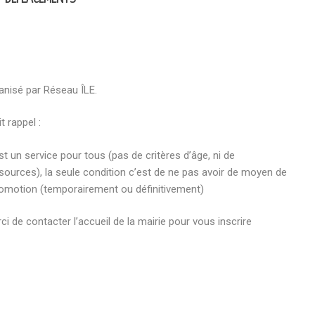
anisé par Réseau ÎLE.
t rappel :
st un service pour tous (pas de critères d’âge, ni de
sources), la seule condition c’est de ne pas avoir de moyen de
omotion (temporairement ou définitivement)
ci de contacter l’accueil de la mairie pour vous inscrire