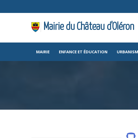
Mairie du Château d'Oléron
MAIRIE
ENFANCE ET ÉDUCATION
URBANISM