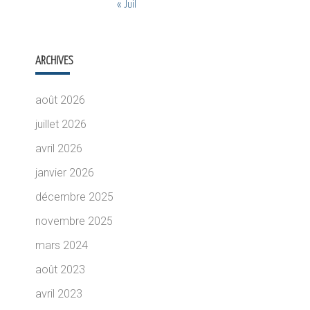
« Juil
ARCHIVES
août 2026
juillet 2026
avril 2026
janvier 2026
décembre 2025
novembre 2025
mars 2024
août 2023
avril 2023