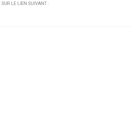
SUR LE LIEN SUIVANT :