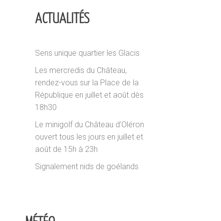
ACTUALITÉS
Sens unique quartier les Glacis
Les mercredis du Château,
rendez-vous sur la Place de la
République en juillet et août dès
18h30
Le minigolf du Château d’Oléron
ouvert tous les jours en juillet et
août de 15h à 23h
Signalement nids de goélands