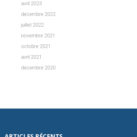
avril 2023
décembre 2022
juillet 2022
novembre 2021
octobre 2021
avril 2021
décembre 2020
ARTICLES RÉCENTS