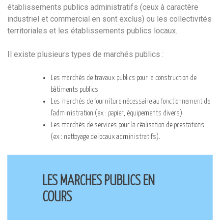
établissements publics administratifs (ceux à caractère
industriel et commercial en sont exclus) ou les collectivités
territoriales et les établissements publics locaux.
Il existe plusieurs types de marchés publics :
Les marchés de travaux publics pour la construction de
bâtiments publics
Les marchés de fourniture nécessaire au fonctionnement de
l’administration (ex : papier, équipements divers)
Les marchés de services pour la réalisation de prestations
(ex : nettoyage de locaux administratifs).
LES MARCHES PUBLICS EN
COURS