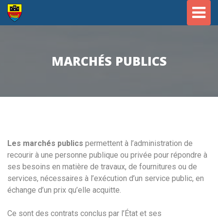
Togg
navig
MARCHÉS PUBLICS
Les marchés publics
permettent à l’administration de
recourir à une personne publique ou privée pour répondre à
ses besoins en matière de travaux, de fournitures ou de
services, nécessaires à l’exécution d’un service public, en
échange d’un prix qu’elle acquitte.
Ce sont des contrats conclus par l’État et ses