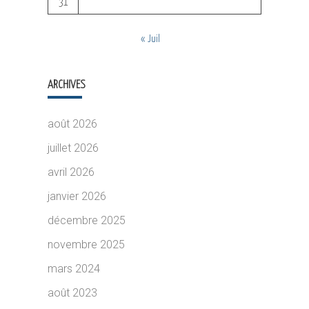
31
« Juil
ARCHIVES
août 2026
juillet 2026
avril 2026
janvier 2026
décembre 2025
novembre 2025
mars 2024
août 2023