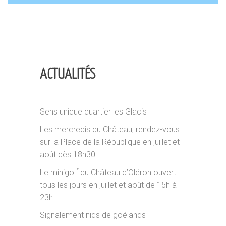
ACTUALITÉS
Sens unique quartier les Glacis
Les mercredis du Château, rendez-vous
sur la Place de la République en juillet et
août dès 18h30
Le minigolf du Château d’Oléron ouvert
tous les jours en juillet et août de 15h à
23h
Signalement nids de goélands