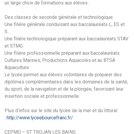
un large choix de formations aux élèves :
Des classes de seconde générale et technologique.
Une filière générale conduisant aux baccalauréats L, ES et
S.
Une filière technologique préparant aux baccalauréats STAV
et STMG.
Une filière professionnelle préparant aux baccalauréats
Cultures Marines, Productions Aquacoles et au BTSA
Aquaculture
Le lycée permet aux élèves volontaires de préparer des
diplômes complémentaires dans les domaines de la santé,
du sport, de la navigation et de la plongée, favorisant leur
insertion sociale et professionnelle.
Plus d’infos sur le site du lycée de la mer et du littoral
:
http://www.lyceebourcefranc.fr/
CEPMO – ST TROJAN LES BAINS