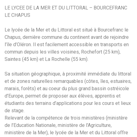
LE LYCEE DE LA MER ET DU LITTORAL – BOURCEFRANC
LE CHAPUS
Le lycée de la Mer et du Littoral est situé à Bourcefranc le
Chapus, dernière commune du continent avant de rejoindre
l’île d’Oléron. Il est facilement accessible en transports en
commun depuis les villes voisines, Rochefort (25 km),
Saintes (45 km) et La Rochelle (55 km).
Sa situation géographique, à proximité immédiate du littoral
et de zones naturelles remarquables (côtes, îles, estuaires,
marais, forêts) et au coeur du plus grand bassin ostréicole
d’Europe, permet de proposer aux élèves, apprentis et
étudiants des terrains d’applications pour les cours et lieux
de stage.
Relevant de la compétence de trois ministères (ministère
de l’Education Nationale, ministère de l’Agriculture,
ministère de la Mer), le lycée de la Mer et du Littoral offre