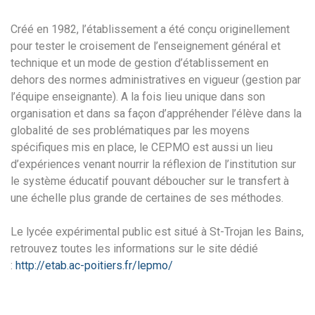
Créé en 1982, l’établissement a été conçu originellement
pour tester le croisement de l’enseignement général et
technique et un mode de gestion d’établissement en
dehors des normes administratives en vigueur (gestion par
l’équipe enseignante). A la fois lieu unique dans son
organisation et dans sa façon d’appréhender l’élève dans la
globalité de ses problématiques par les moyens
spécifiques mis en place, le CEPMO est aussi un lieu
d’expériences venant nourrir la réflexion de l’institution sur
le système éducatif pouvant déboucher sur le transfert à
une échelle plus grande de certaines de ses méthodes.
Le lycée expérimental public est situé à St-Trojan les Bains,
retrouvez toutes les informations sur le site dédié
:
http://etab.ac-poitiers.fr/lepmo/