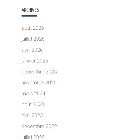
ARCHIVES
août 2026
juillet 2026
avril 2026
janvier 2026
décembre 2025
novembre 2025
mars 2024
août 2023
avril 2023
décembre 2022
juillet 2022