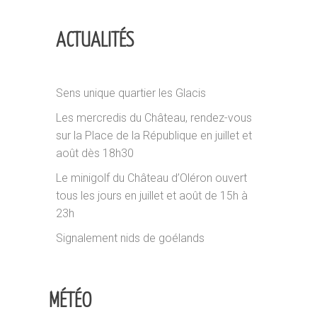
ACTUALITÉS
Sens unique quartier les Glacis
Les mercredis du Château, rendez-vous
sur la Place de la République en juillet et
août dès 18h30
Le minigolf du Château d’Oléron ouvert
tous les jours en juillet et août de 15h à
23h
Signalement nids de goélands
MÉTÉO