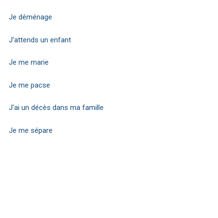
Je déménage
J’attends un enfant
Je me marie
Je me pacse
J’ai un décès dans ma famille
Je me sépare