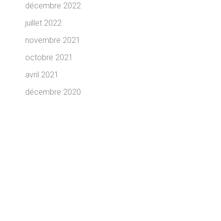
décembre 2022
juillet 2022
novembre 2021
octobre 2021
avril 2021
décembre 2020