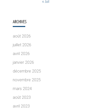
« Juil
ARCHIVES
août 2026
juillet 2026
avril 2026
janvier 2026
décembre 2025
novembre 2025
mars 2024
août 2023
avril 2023