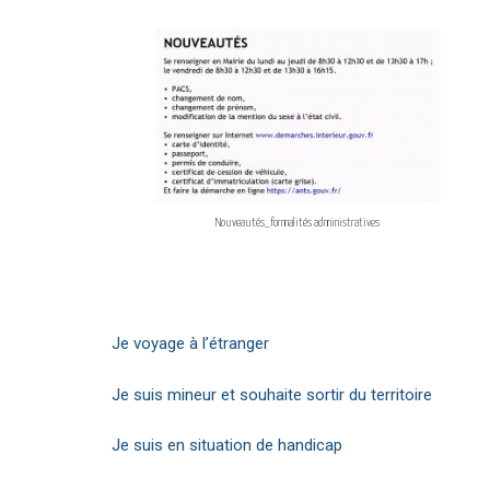
Nouveautés_formalités administratives
Je voyage à l’étranger
Je suis mineur et souhaite sortir du territoire
Je suis en situation de handicap