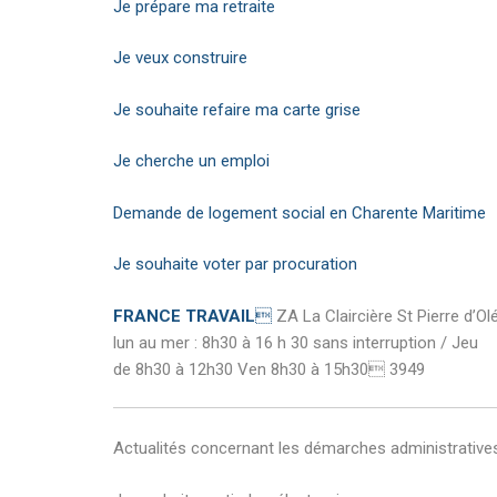
Je prépare ma retraite
Je veux construire
Je souhaite refaire ma carte grise
Je cherche un emploi
Demande de logement social en Charente Maritime
Je souhaite voter par procuration
FRANCE TRAVAIL

ZA La Claircière St Pierre d’Ol
lun au mer : 8h30 à 16 h 30 sans interruption / Jeu
de 8h30 à 12h30 Ven 8h30 à 15h30 3949
Actualités concernant les démarches administratives