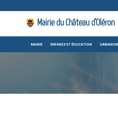
Mairie du Château d'Oléron
MAIRIE
ENFANCE ET ÉDUCATION
URBANISM