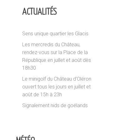
ACTUALITÉS
Sens unique quartier les Glacis
Les mercredis du Château,
rendez-vous sur la Place de la
République en juillet et août dès
18h30
Le minigolf du Château d’Oléron
ouvert tous les jours en juillet et
août de 15h à 23h
Signalement nids de goélands