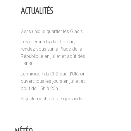
ACTUALITÉS
Sens unique quartier les Glacis
Les mercredis du Château,
rendez-vous sur la Place de la
République en juillet et août dès
18h30
Le minigolf du Château d’Oléron
ouvert tous les jours en juillet et
août de 15h à 23h
Signalement nids de goélands