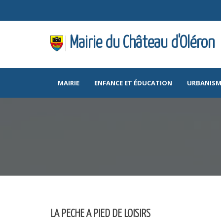
Mairie du Château d'Oléron
MAIRIE
ENFANCE ET ÉDUCATION
URBANISM
LA PECHE A PIED DE LOISIRS