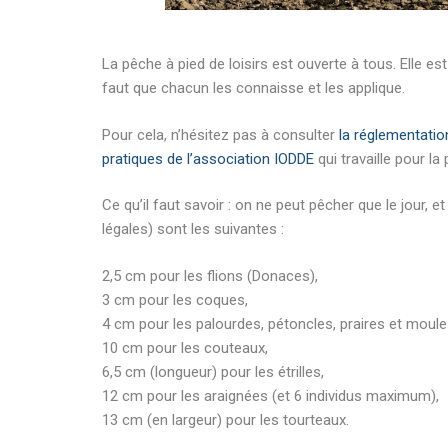
La pêche à pied de loisirs est ouverte à tous. Elle es
faut que chacun les connaisse et les applique.
Pour cela, n’hésitez pas à consulter
la réglementatio
pratiques de l’association IODDE
qui travaille pour la
Ce qu’il faut savoir : on ne peut pêcher que le jour,
légales) sont les suivantes :
2,5 cm pour les flions (Donaces),
3 cm pour les coques,
4 cm pour les palourdes, pétoncles, praires et moule
10 cm pour les couteaux,
6,5 cm (longueur) pour les étrilles,
12 cm pour les araignées (et 6 individus maximum),
13 cm (en largeur) pour les tourteaux.