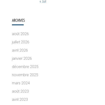
« Juil
ARCHIVES
août 2026
juillet 2026
avril 2026
janvier 2026
décembre 2025
novembre 2025
mars 2024
août 2023
avril 2023