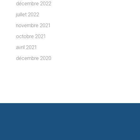
décembre 2022
juillet 2022
novembre 2021
octobre 2021
avril 2021
décembre 2020