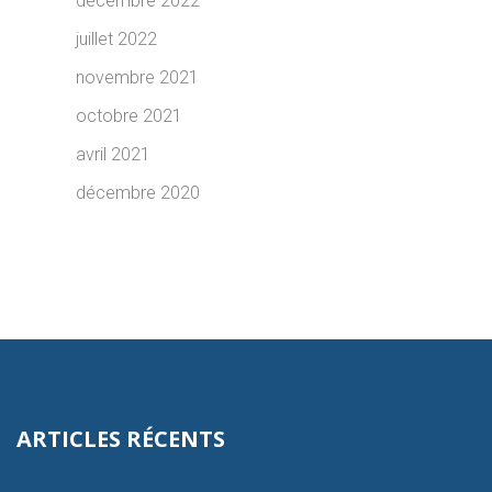
décembre 2022
juillet 2022
novembre 2021
octobre 2021
avril 2021
décembre 2020
ARTICLES RÉCENTS