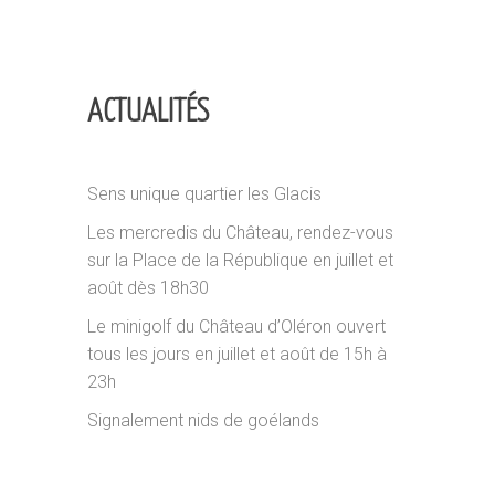
ACTUALITÉS
Sens unique quartier les Glacis
Les mercredis du Château, rendez-vous
sur la Place de la République en juillet et
août dès 18h30
Le minigolf du Château d’Oléron ouvert
tous les jours en juillet et août de 15h à
23h
Signalement nids de goélands