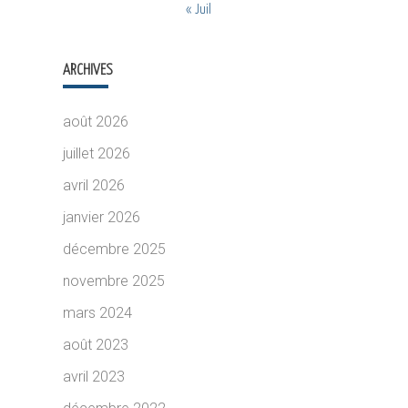
« Juil
ARCHIVES
août 2026
juillet 2026
avril 2026
janvier 2026
décembre 2025
novembre 2025
mars 2024
août 2023
avril 2023